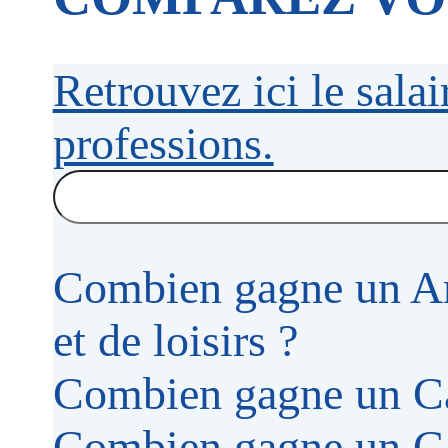
Retrouvez ici le sala
professions.
Combien gagne un An
et de loisirs ?
Combien gagne un Ca
Combien gagne un Cad