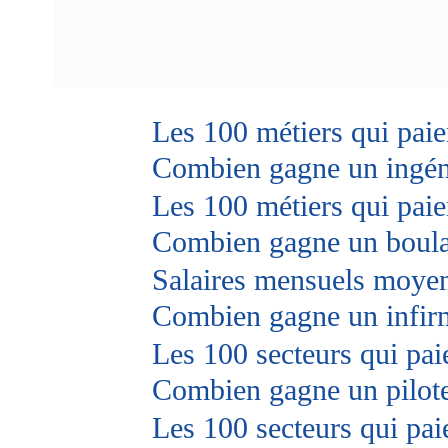
Les 100 métiers qui paie
Combien gagne un ingén
Les 100 métiers qui paie
Combien gagne un boul
Salaires mensuels moyens
Combien gagne un infir
Les 100 secteurs qui paie
Combien gagne un pilot
Les 100 secteurs qui pai