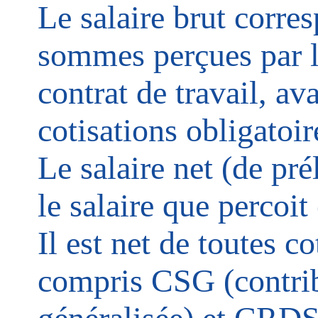
Le salaire brut corres
sommes perçues par le
contrat de travail, av
cotisations obligatoir
Le salaire net (de pr
le salaire que percoit
Il est net de toutes co
compris CSG (contrib