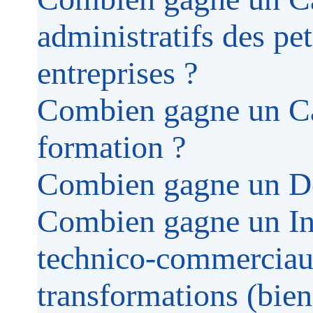
administratifs des pe
entreprises ?
Combien gagne un Ca
formation ?
Combien gagne un D
Combien gagne un In
technico-commerciaux
transformations (bie