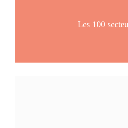
Les 100 secteu