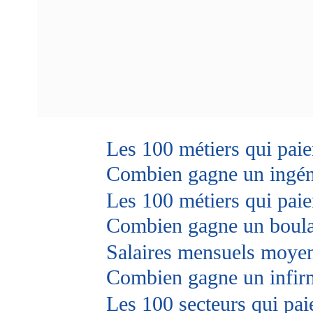
Les 100 métiers qui paie
Combien gagne un ingén
Les 100 métiers qui paie
Combien gagne un boul
Salaires mensuels moyens
Combien gagne un infir
Les 100 secteurs qui paie