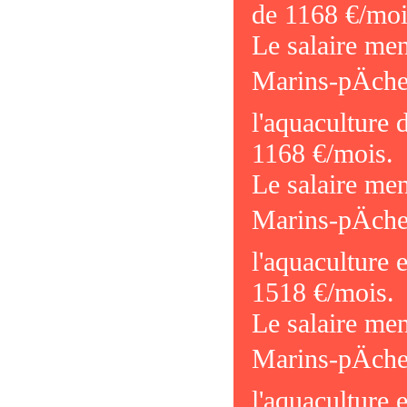
de 1168 €/moi
Le salaire me
Marins-pÄche
l'aquaculture 
1168 €/mois.
Le salaire me
Marins-pÄche
l'aquaculture 
1518 €/mois.
Le salaire me
Marins-pÄche
l'aquaculture e