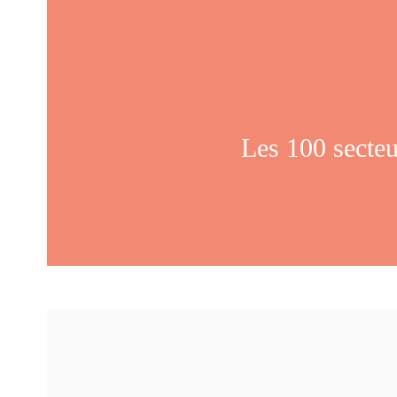
Les 100 secteu