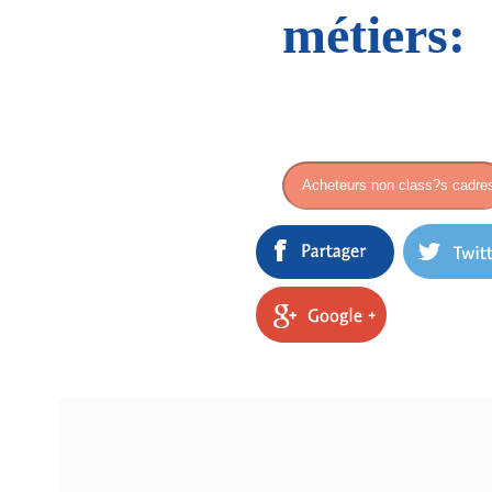
métiers: