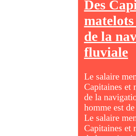
Des Capi
matelots
de la na
fluviale
Le salaire me
Capitaines et 
de la navigati
homme est de
Le salaire me
Capitaines et 