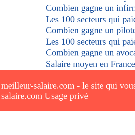
Combien gagne un infir
Les 100 secteurs qui paie
Combien gagne un pilot
Les 100 secteurs qui pai
Combien gagne un avoc
Salaire moyen en France
meilleur-salaire.com - le site qui vo
salaire.com Usage privé