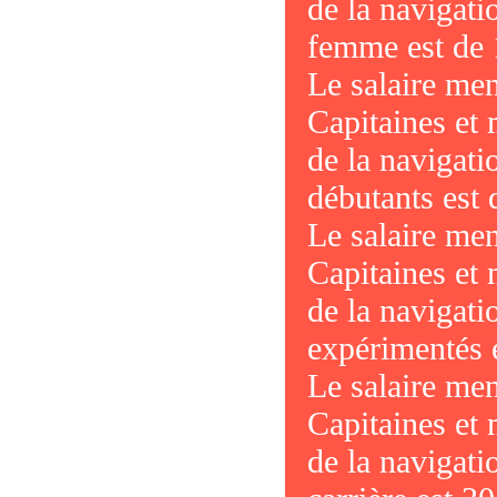
de la navigati
femme est de 
Le salaire me
Capitaines et 
de la navigati
débutants est
Le salaire me
Capitaines et 
de la navigati
expérimentés 
Le salaire me
Capitaines et 
de la navigati