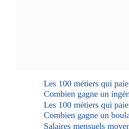
Les 100 métiers qui paie
Combien gagne un ingén
Les 100 métiers qui paie
Combien gagne un boul
Salaires mensuels moyens