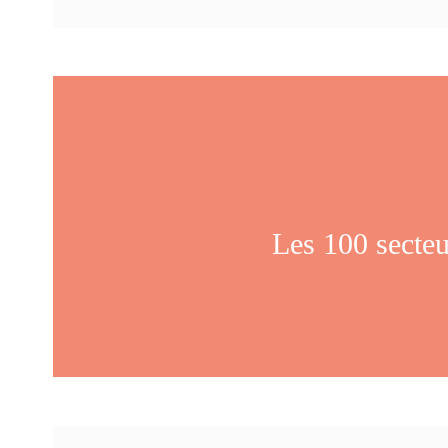
Les 100 secteu