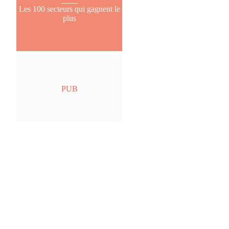
Les 100 secteurs qui gagnent le
plus
PUB